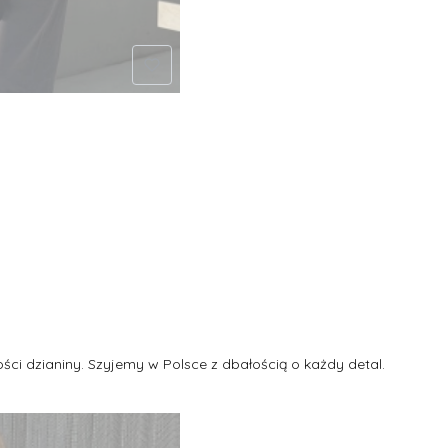
ci dzianiny. Szyjemy w Polsce z dbałością o każdy detal.