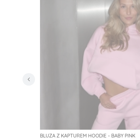
BLUZA Z KAPTUREM HOODIE - BABY PINK