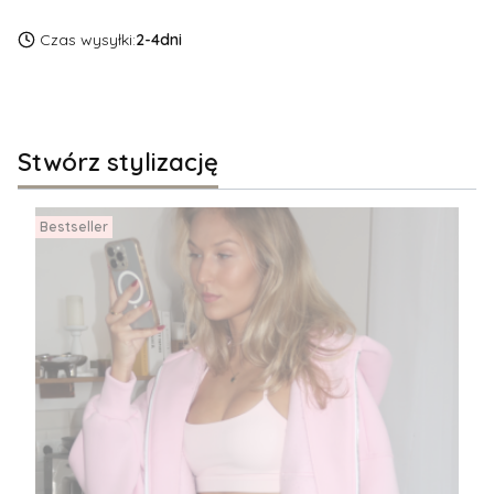
Czas wysyłki:
2-4dni
Stwórz stylizację
Bestseller