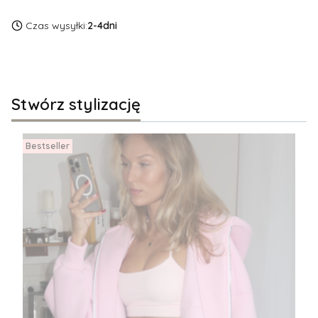
Czas wysyłki:
2-4dni
Stwórz stylizację
Bestseller