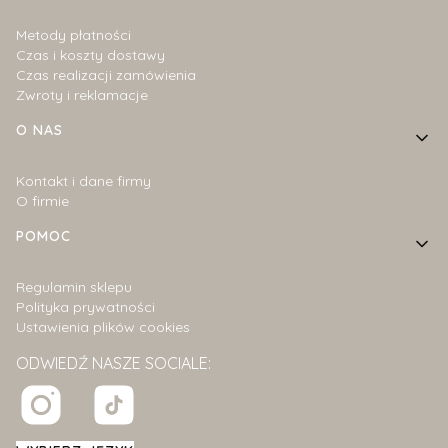
Metody płatności
Czas i koszty dostawy
Czas realizacji zamówienia
Zwroty i reklamacje
O NAS
Kontakt i dane firmy
O firmie
POMOC
Regulamin sklepu
Polityka prywatności
Ustawienia plików cookies
ODWIEDŹ NASZE SOCIALE: