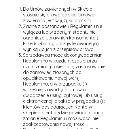
Do Umów zawieranych w Sklepie
stosuje się prawo polskie. Umowa
zawierana jest w języku polskim.
Żadne z postanowień Regulaminu nie
wyłącza lub w żadnym stopniu nie
ogranicza uprawnień konsumenta (i
Przedsiębiorcy Uprzywilejowanego)
wynikających z przepisów prawa.
Sprzedawca może dokonywać zmian
Regulaminu w każdym czasie, przy
czym zmiany takie mają zastosowanie
do zamówień złożonych po
opublikowaniu nowej wersji
Regulaminu, a w przypadku (i)
wcześniej zawartych Umów o
świadczenie usługi cyfrowej lub usługi
elektronicznej, a także w przypadku (ii)
klientów posiadających Konto w
sklepie - klient będzie powiadomiony o
zmianie Regulaminu i możliwości nie
zaakceptowania nowej treści.