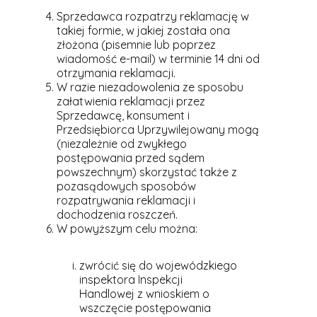
Sprzedawca rozpatrzy reklamację w
takiej formie, w jakiej została ona
złożona (pisemnie lub poprzez
wiadomość e-mail) w terminie 14 dni od
otrzymania reklamacji.
W razie niezadowolenia ze sposobu
załatwienia reklamacji przez
Sprzedawcę, konsument i
Przedsiębiorca Uprzywilejowany mogą
(niezależnie od zwykłego
postępowania przed sądem
powszechnym) skorzystać także z
pozasądowych sposobów
rozpatrywania reklamacji i
dochodzenia roszczeń.
W powyższym celu można:
zwrócić się do wojewódzkiego
inspektora Inspekcji
Handlowej z wnioskiem o
wszczęcie postępowania