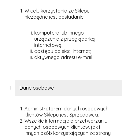
W celu korzystania ze Sklepu
niezbędne jest posiadanie:
komputera lub innego
urządzenia z przeglądarką
internetową;
dostępu do sieci Internet;
aktywnego adresu e-mail.
Dane osobowe
Administratorem danych osobowych
klientów Sklepu jest Sprzedawca.
Wszelkie informacje o przetwarzaniu
danych osobowych klientów, jak i
innych osób korzystających ze strony