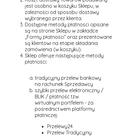
jest osobno w koszyku Sklepu, w
zależności od sposobu dostawy
wybranego przez klienta.
Dostępne metody płatności opisane
są na stronie Sklepu w zakładce
„Formy płatności” oraz prezentowane
są klientowi na etapie składania
zamówienia (w koszyku).
Sklep oferuje następujące metody
płatności:
tradycyjny przelew bankowy
na rachunek Sprzedawcy
szybki przelew elektroniczny /
BLIK / płatność tzw.
wirtualnym portfelem - za
pośrednictwem platformy
płatniczej:
Przelewy24
Przelew Tradycyjny