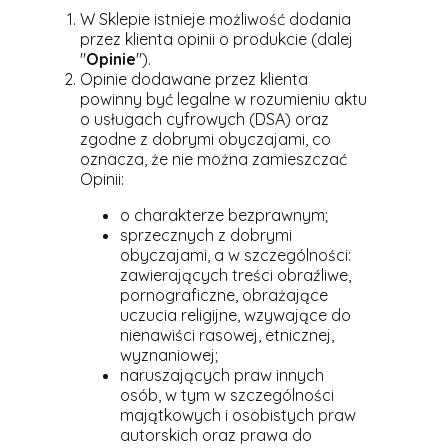
W Sklepie istnieje możliwość dodania
przez klienta opinii o produkcie (dalej
"
Opinie
").
Opinie dodawane przez klienta
powinny być legalne w rozumieniu aktu
o usługach cyfrowych (DSA) oraz
zgodne z dobrymi obyczajami, co
oznacza, że nie można zamieszczać
Opinii:
o charakterze bezprawnym;
sprzecznych z dobrymi
obyczajami, a w szczególności:
zawierających treści obraźliwe,
pornograficzne, obrażające
uczucia religijne, wzywające do
nienawiści rasowej, etnicznej,
wyznaniowej;
naruszających praw innych
osób, w tym w szczególności
majątkowych i osobistych praw
autorskich oraz prawa do