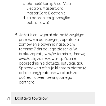
płatność kartą: Visa, Visa
Electron, MasterCard,
MasterCard Electronic
za pobraniem (przesyłka
pobraniowa)
Jeżeli klient wybrał płatność zwykłym
przelewem bankowym, zapłata za
zamówienie powinna nastąpić w
terminie 7 dni od jego złożenia. W
braku zapłaty w w/w terminie, Umowę
uważa się za niezawartą. Zdanie
poprzednie nie dotyczy sytuacji, gdy
Sprzedawca oferuje klientom płatność
odroczoną/płatność w ratach za
pośrednictwem zewnętrznego
partnera.
Dostawa towarów