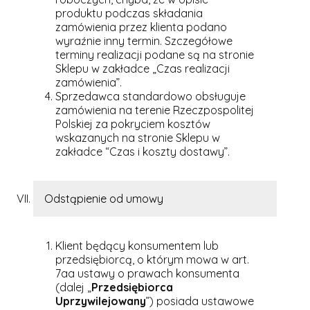
produktu podczas składania
zamówienia przez klienta podano
wyraźnie inny termin. Szczegółowe
terminy realizacji podane są na stronie
Sklepu w zakładce „Czas realizacji
zamówienia”.
Sprzedawca standardowo obsługuje
zamówienia na terenie Rzeczpospolitej
Polskiej za pokryciem kosztów
wskazanych na stronie Sklepu w
zakładce “Czas i koszty dostawy”.
Odstąpienie od umowy
Klient będący konsumentem lub
przedsiębiorcą, o którym mowa w art.
7aa ustawy o prawach konsumenta
(dalej „
Przedsiębiorca
Uprzywilejowany
”) posiada ustawowe