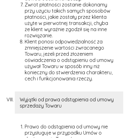
Zwrot płatności zostanie dokonamy
przy użyciu takich samych sposobów
płatności, jakie zostały przez klienta
użyte w pierwotnej transakcji, chyba
że klient wyraźnie zgodził się na inne
rozwiązanie.
Klient ponosi odpowiedzialność za
zmniejszenie wartości zwracanego
Towaru, jeżeli przed złożeniem
oświadczenia o odstąpieniu od umowy
używał Towaru w sposób inny niż
konieczny do stwierdzenia charakteru,
cech i funkcjonowania rzeczy.
Wyjątki od prawa odstąpienia od umowy
sprzedaży Towaru
Prawo do odstąpienia od umowy nie
przysługuje w przypadku Umów o