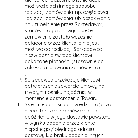
możliwościach innego sposobu
realizacji zamówienia, np. częściowej
realizacji zamówienia lub oczekiwania
na uzupełnienie przez Sprzedawcę
stanów magazynowych. Jeżeli
zamówienie zostało wcześniej
opłacone przez klienta, a nie jest
możliwe do realizacji, Sprzedawca
niezwłocznie zwraca klientowi
dokonane płatności (stosownie do
zakresu anulowania zamówienia).
;
Sprzedawca przekazuje klientowi
potwierdzenie zawarcia Umowy na
trwałym nośniku najpóźniej w
momencie dostarczenia Towaru
Sklep nie ponosi odpowiedzialności za
niedostarczenie zamówienia lub
opóźnienie w jego dostawie powstałe
w wyniku podania przez klienta
niepełnego / błędnego adresu
dostawy lub braku podania innych