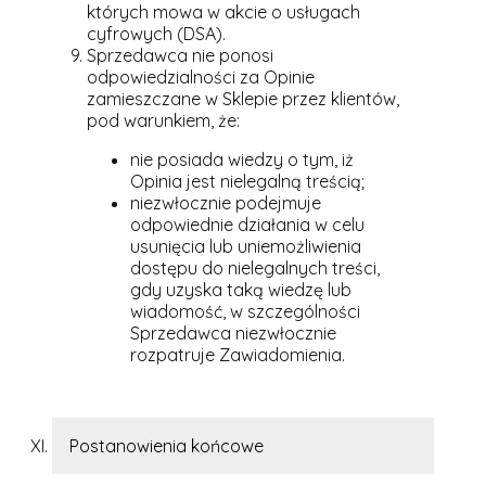
których mowa w akcie o usługach
cyfrowych (DSA).
Sprzedawca nie ponosi
odpowiedzialności za Opinie
zamieszczane w Sklepie przez klientów,
pod warunkiem, że:
nie posiada wiedzy o tym, iż
Opinia jest nielegalną treścią;
niezwłocznie podejmuje
odpowiednie działania w celu
usunięcia lub uniemożliwienia
dostępu do nielegalnych treści,
gdy uzyska taką wiedzę lub
wiadomość, w szczególności
Sprzedawca niezwłocznie
rozpatruje Zawiadomienia.
Postanowienia końcowe