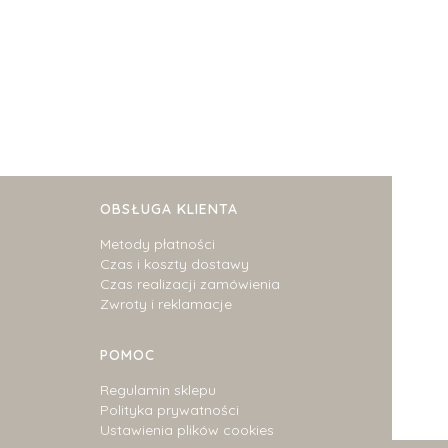
OBSŁUGA KLIENTA
Metody płatności
Czas i koszty dostawy
Czas realizacji zamówienia
Zwroty i reklamacje
POMOC
Regulamin sklepu
Polityka prywatności
Ustawienia plików cookies