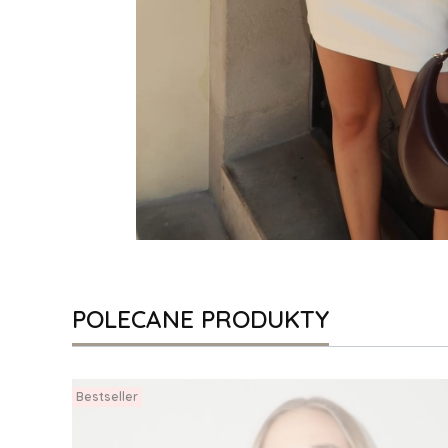
POLECANE PRODUKTY
Bestseller